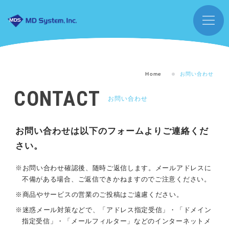
Home
お問い合わせ
CONTACT
お問い合わせ
お問い合わせは以下のフォームよりご連絡くだ
さい。
※お問い合わせ確認後、随時ご返信します。メールアドレスに
不備がある場合、ご返信できかねますのでご注意ください。
※商品やサービスの営業のご投稿はご遠慮ください。
※迷惑メール対策などで、「アドレス指定受信」・「ドメイン
指定受信」・「メールフィルター」などのインターネットメ