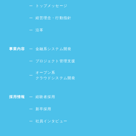
トップメッセージ
経営理念・行動指針
沿革
事業内容
金融系システム開発
プロジェクト管理支援
オープン系
クラウドシステム開発
採用情報
経験者採用
新卒採用
社員インタビュー