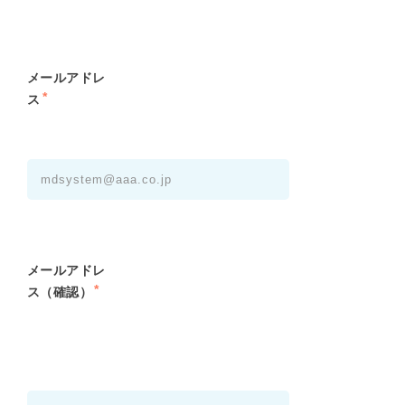
メールアドレ
*
ス
メールアドレ
*
ス（確認）