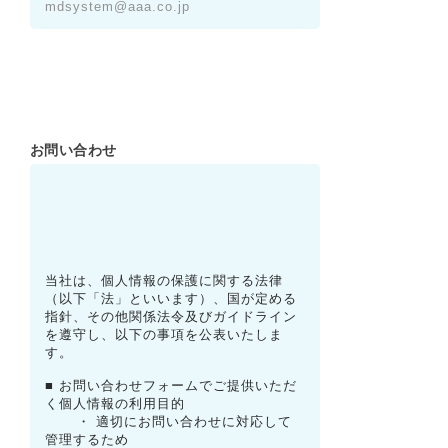
お問い合わせ
*
内容
個人情報の取
扱いについて