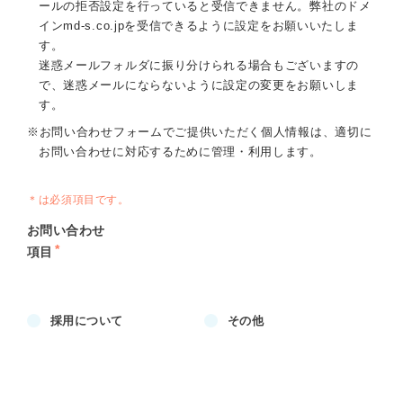
ールの拒否設定を行っていると受信できません。弊社のドメ
インmd-s.co.jpを受信できるように設定をお願いいたしま
す。
迷惑メールフォルダに振り分けられる場合もございますの
で、迷惑メールにならないように設定の変更をお願いしま
す。
※お問い合わせフォームでご提供いただく個人情報は、適切に
お問い合わせに対応するために管理・利用します。
＊は必須項目です。
お問い合わせ
*
項目
採用について
その他