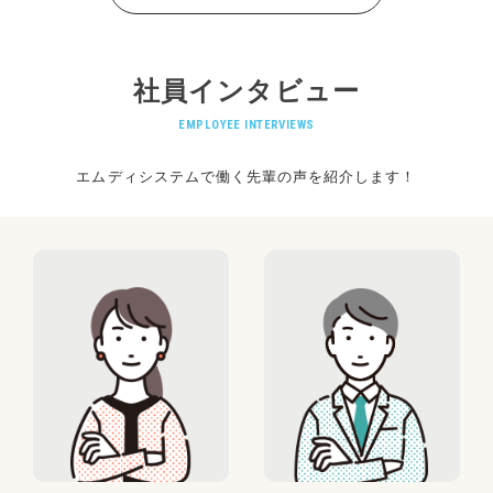
社員インタビュー
EMPLOYEE INTERVIEWS
エムディシステムで働く先輩の声を紹介します！