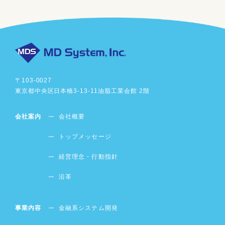
〒103-0027
東京都中央区日本橋3-13-11
油脂工業会館 2階
会社案内
会社概要
トップメッセージ
経営理念・行動指針
沿革
事業内容
金融系システム開発