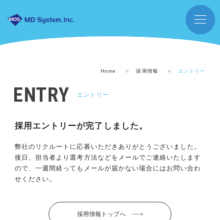
Home
採用情報
エントリー
ENTRY
エントリー
採用エントリーが完了しました。
弊社のリクルートに応募いただきありがとうございました。
後日、担当者より選考方法などをメールでご連絡いたします
ので、一週間経ってもメールが届かない場合にはお問い合わ
せください。
採用情報トップへ