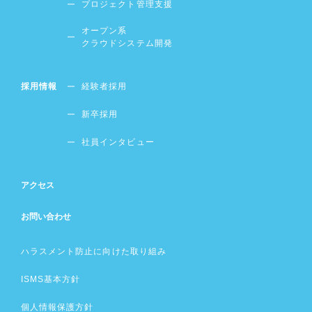
プロジェクト管理支援
オープン系
クラウドシステム開発
採用情報
経験者採用
新卒採用
社員インタビュー
アクセス
お問い合わせ
ハラスメント防止に向けた取り組み
ISMS基本方針
個人情報保護方針