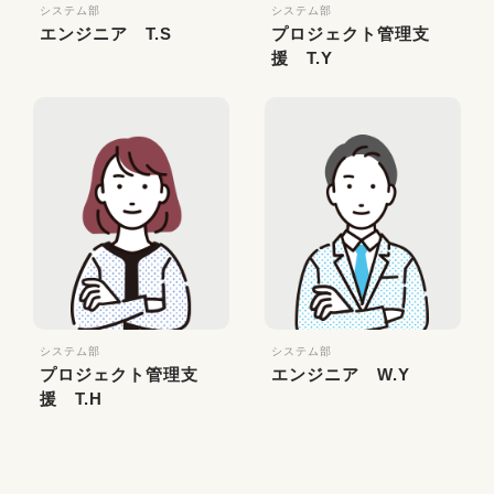
システム部
システム部
エンジニア T.S
プロジェクト管理支
援 T.Y
システム部
システム部
プロジェクト管理支
エンジニア W.Y
援 T.H