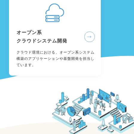
オープン系
クラウドシステム開発
クラウド環境における、オープン系システム
構築のアプリケーションや基盤開発を担当し
ています。