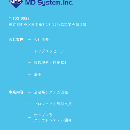
〒103-0027
東京都中央区日本橋3-13-11
油脂工業会館 2階
会社案内
会社概要
トップメッセージ
経営理念・行動指針
沿革
事業内容
金融系システム開発
プロジェクト管理支援
オープン系
クラウドシステム開発