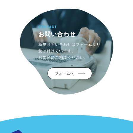
CONTACT
お問い合わせ
新規お問い合わせはフォームより
受け付けています。
お気軽にご相談ください。
フォームへ