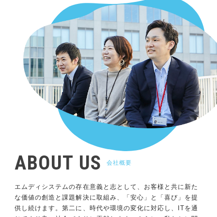
ABOUT US
会社概要
エムディシステムの存在意義と志として、お客様と共に新た
な価値の創造と課題解決に取組み、「安心」と「喜び」を提
供し続けます。第二に、時代や環境の変化に対応し、ITを通