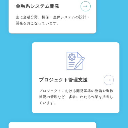
金融系システム開発
主に金融分野、損保・生保システムの設計・
開発をおこなっています。
プロジェクト管理支援
プロジェクトにおける開発基準の整備や進捗
状況の管理など、多岐にわたる作業を担当し
ています。