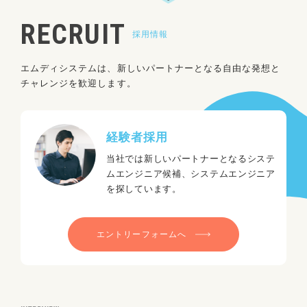
RECRUIT
採用情報
エムディシステムは、新しいパートナーとなる自由な発想と
チャレンジを歓迎します。
経験者採用
当社では新しいパートナーとなるシステ
ムエンジニア候補、システムエンジニア
を探しています。
エントリーフォームへ