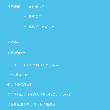
採用情報
経験者採用
新卒採用
社員インタビュー
アクセス
お問い合わせ
ハラスメント防止に向けた取り組み
ISMS基本方針
個人情報保護方針
採用活動における個人情報の取扱いについて
労働者派遣事業に関わる情報提供