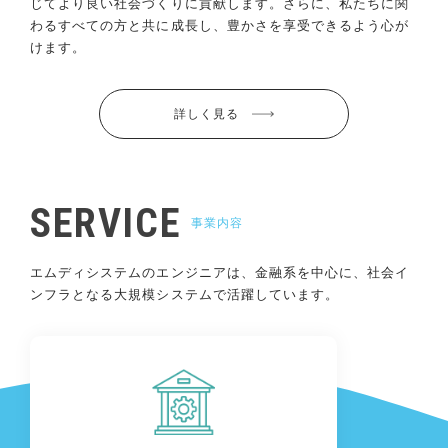
じてより良い
社会づくりに貢献します。さらに、私たちに関
わるすべての方と共に成長し、豊かさを享受できるよう心が
けます。
詳しく見る
SERVICE
事業内容
エムディシステムのエンジニアは、金融系を中心に、社会イ
ンフラとなる大規模システムで活躍しています。