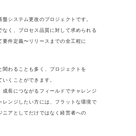
基盤システム更改のプロジェクトです。
でなく、プロセス品質に対して求められる
て要件定義〜リリースまでの全工程に
と関わることも多く、プロジェクトを
ていくことができます。
、成⻑につながるフィールドでチャレンジ
ャレンジしたい方には、フラットな環境で
ジニアとしてだけではなく経営者への