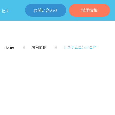
お問い合わせ
採用情報
クセス
Home
採用情報
システムエンジニア