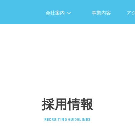
会社案内
事業内容
ア
採用情報
RECRUITING GUIDELINES