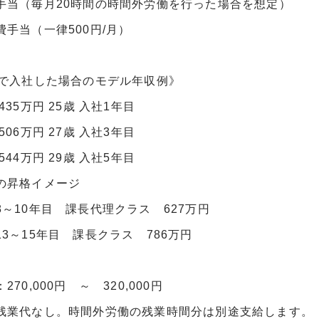
（毎月20時間の時間外労働を行った場合を想定）
当（一律500円/月）
で入社した場合のモデル年収例》
5万円 25歳 入社1年目
6万円 27歳 入社3年目
4万円 29歳 入社5年目
昇格イメージ
10年目 課長代理クラス 627万円
～15年目 課長クラス 786万円
270,000円 ～ 320,000円
業代なし。時間外労働の残業時間分は別途支給します。