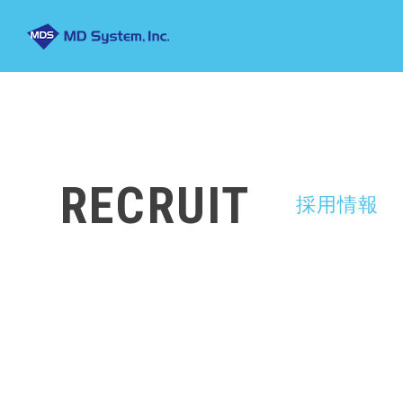
RECRUIT
採用情報